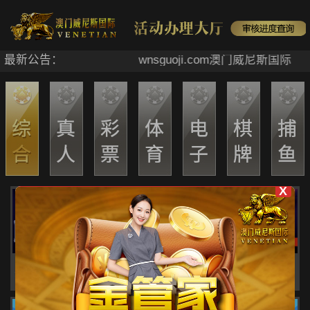
最新公告：
wnsguoji.com澳门威尼斯国际
X
感恩回馈【第四十二期】
申请优惠
活动详情