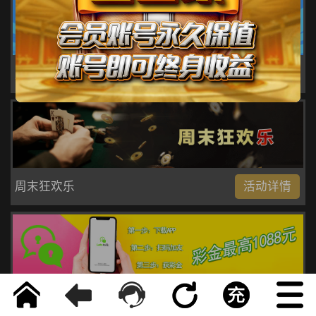
周末狂欢双重奏
活动详情
周末狂欢乐
活动详情
友谊互联
活动详情