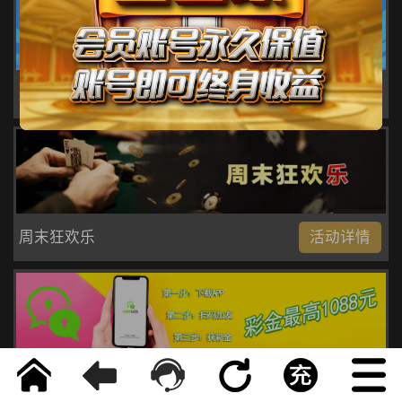
周末狂欢双重奏
活动详情
周末狂欢乐
活动详情
友谊互联
活动详情